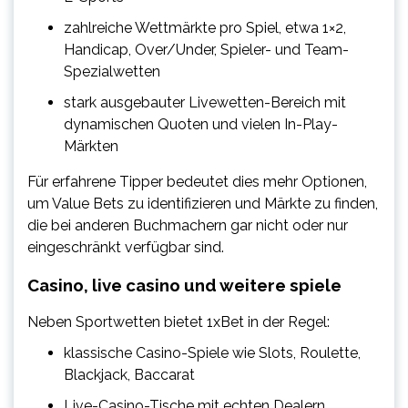
zahlreiche Wettmärkte pro Spiel, etwa 1×2,
Handicap, Over/Under, Spieler- und Team-
Spezialwetten
stark ausgebauter Livewetten-Bereich mit
dynamischen Quoten und vielen In-Play-
Märkten
Für erfahrene Tipper bedeutet dies mehr Optionen,
um Value Bets zu identifizieren und Märkte zu finden,
die bei anderen Buchmachern gar nicht oder nur
eingeschränkt verfügbar sind.
Casino, live casino und weitere spiele
Neben Sportwetten bietet 1xBet in der Regel:
klassische Casino-Spiele wie Slots, Roulette,
Blackjack, Baccarat
Live-Casino-Tische mit echten Dealern