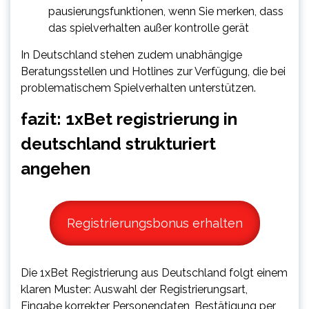
pausierungsfunktionen, wenn Sie merken, dass
das spielverhalten außer kontrolle gerät
In Deutschland stehen zudem unabhängige
Beratungsstellen und Hotlines zur Verfügung, die bei
problematischem Spielverhalten unterstützen.
fazit: 1xBet registrierung in
deutschland strukturiert
angehen
Registrierungsbonus erhalten
Die 1xBet Registrierung aus Deutschland folgt einem
klaren Muster: Auswahl der Registrierungsart,
Eingabe korrekter Personendaten, Bestätigung per