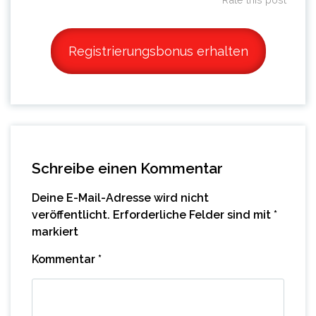
Registrierungsbonus erhalten
Schreibe einen Kommentar
Deine E-Mail-Adresse wird nicht
veröffentlicht.
Erforderliche Felder sind mit
*
markiert
Kommentar
*