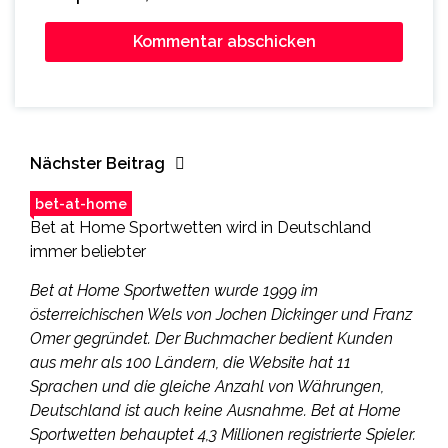
Nächster Beitrag
bet-at-home
Bet at Home Sportwetten wird in Deutschland
immer beliebter
Bet at Home Sportwetten wurde 1999 im
österreichischen Wels von Jochen Dickinger und Franz
Omer gegründet. Der Buchmacher bedient Kunden
aus mehr als 100 Ländern, die Website hat 11
Sprachen und die gleiche Anzahl von Währungen,
Deutschland ist auch keine Ausnahme. Bet at Home
Sportwetten behauptet 4,3 Millionen registrierte Spieler.