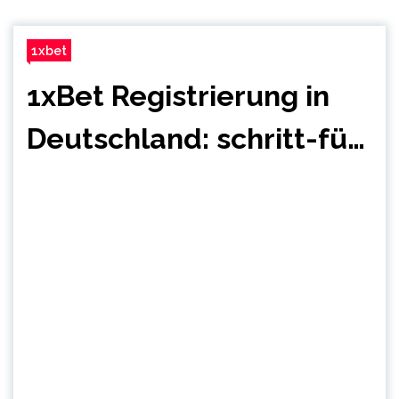
1xbet
1xBet Registrierung in
Deutschland: schritt-für-
schritt zum eigenen
konto