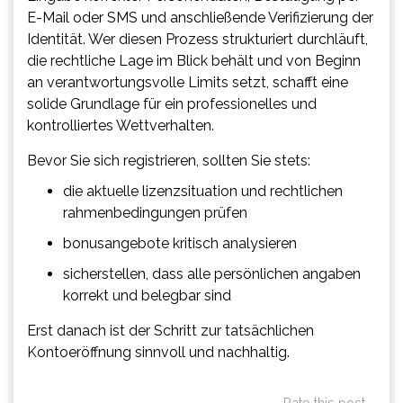
E-Mail oder SMS und anschließende Verifizierung der
Identität. Wer diesen Prozess strukturiert durchläuft,
die rechtliche Lage im Blick behält und von Beginn
an verantwortungsvolle Limits setzt, schafft eine
solide Grundlage für ein professionelles und
kontrolliertes Wettverhalten.
Bevor Sie sich registrieren, sollten Sie stets:
die aktuelle lizenzsituation und rechtlichen
rahmenbedingungen prüfen
bonusangebote kritisch analysieren
sicherstellen, dass alle persönlichen angaben
korrekt und belegbar sind
Erst danach ist der Schritt zur tatsächlichen
Kontoeröffnung sinnvoll und nachhaltig.
Rate this post