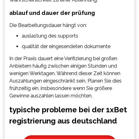
ablauf und dauer der prüfung
Die Bearbeitungsdauer hängt von:
auslastung des supports
qualität der eingesendeten dokumente
In der Praxis dauert eine Verifizierung bei großen
Anbietern häufig zwischen einigen Stunden und
wenigen Werktagen. Während dieser Zeit können
Auszahlungen eingeschränkt sein. Planen Sie dies
frühzeitig ein, insbesondere wenn Sie größere
Gewinne auszahlen lassen möchten.
typische probleme bei der 1xBet
registrierung aus deutschland