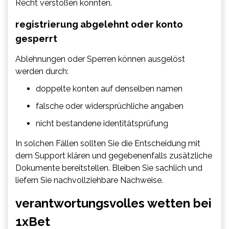
Recht verstoßen könnten.
registrierung abgelehnt oder konto
gesperrt
Ablehnungen oder Sperren können ausgelöst
werden durch:
doppelte konten auf denselben namen
falsche oder widersprüchliche angaben
nicht bestandene identitätsprüfung
In solchen Fällen sollten Sie die Entscheidung mit
dem Support klären und gegebenenfalls zusätzliche
Dokumente bereitstellen. Bleiben Sie sachlich und
liefern Sie nachvollziehbare Nachweise.
verantwortungsvolles wetten bei
1xBet