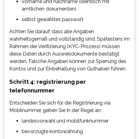
vorname und nachname (identisch mit
amtlichen dokumenten)
selbst gewähltes passwort
Achten Sie darauf, dass alle Angaben
wahrheitsgemäß und vollständig sind. Spätestens im
Rahmen der Verifizierung (KYC-Prozess) müssen
diese Daten durch Ausweisdokumente bestätigt
werden. Falsche Angaben können zur Sperrung des
Kontos und zur Einbehaltung von Guthaben führen.
Schritt 4: registrierung per
telefonnummer
Entscheiden Sie sich für die Registrierung via
Mobilnummer, geben Sie in der Regel an:
landesvorwahl und mobilfunknummer
bevorzugte kontowährung