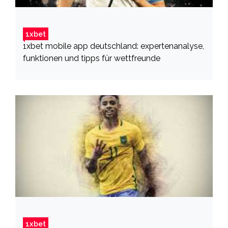
1xbet
1xbet mobile app deutschland: expertenanalyse,
funktionen und tipps für wettfreunde
1xbet