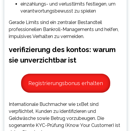
einzahlungs- und verlustlimits festlegen, um
verantwortungsbewusst zu spielen
Gerade Limits sind ein zentraler Bestandteil
professionellen Bankroll-Managements und helfen,
impulsives Verhalten zu vermeiden.
verifizierung des kontos: warum
sie unverzichtbar ist
Registrierungsbonus erhalten
Internationale Buchmacher wie 1xBet sind
verpflichtet, Kunden zu identifizieren und
Geldwäsche sowie Betrug vorzubeugen. Die
sogenannte KYC-Prüfung (Know Your Customer) ist