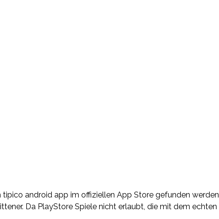
n tipico android app im offiziellen App Store gefunden werde
ittener. Da PlayStore Spiele nicht erlaubt, die mit dem echte