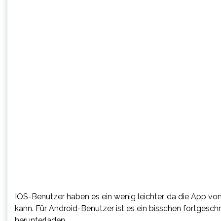
IOS-Benutzer haben es ein wenig leichter, da die App vo
kann. Für Android-Benutzer ist es ein bisschen fortgeschr
herunterladen.