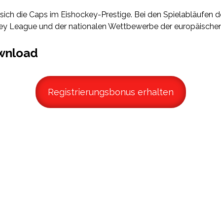
ich die Caps im Eishockey-Prestige. Bei den Spielabläufen de
ey League und der nationalen Wettbewerbe der europäischen L
ownload
Registrierungsbonus erhalten