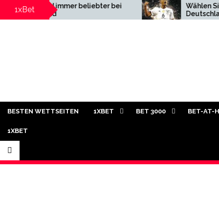
Skip
immer beliebter bei
Wählen Sie einen Sportwett
1xBet
Deutschland!
to
content
sportwetten-de.net
BESTEN WETTSEITEN
1XBET
BET 3000
BET-AT-
1XBET