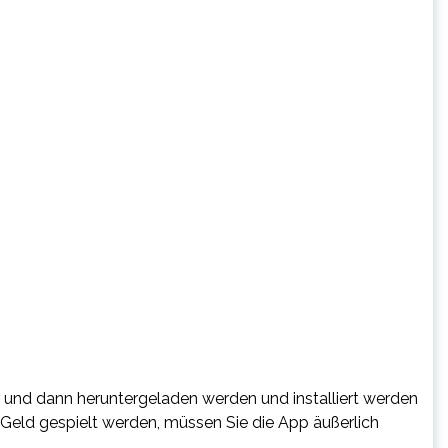
n und dann heruntergeladen werden und installiert werden
n Geld gespielt werden, müssen Sie die App äußerlich