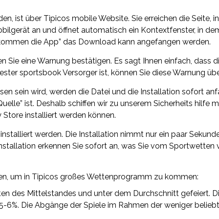
en, ist über Tipicos mobile Website. Sie erreichen die Seite, 
ilgerät an und öffnet automatisch ein Kontextfenster, in de
e “kommen die App” das Download kann angefangen werden.
ie eine Warnung bestätigen. Es sagt Ihnen einfach, dass die 
ster sportsbook Versorger ist, können Sie diese Warnung übe
 sein wird, werden die Datei und die Installation sofort anf
elle” ist. Deshalb schiffen wir zu unserem Sicherheits hilfe 
Store installiert werden können.
nstalliert werden. Die Installation nimmt nur ein paar Sekund
nstallation erkennen Sie sofort an, was Sie vom Sportwetten 
warten, um in Tipicos großes Wettenprogramm zu kommen:
ten des Mittelstandes und unter dem Durchschnitt gefeiert. 
5-6%. Die Abgänge der Spiele im Rahmen der weniger beliebt